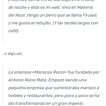
de noche y esta es mi web. Vivo en Mairena
del Alcor, tengo un perro que se llama Firulais
y me gusta el rebujito. (Y las tardes largas con
café).
…o algo así:
La empresa «Mariscos Recio» fue fundada por
Antonio Recio Mata. Empezó siendo una
pequeña empresa que suministraba marisco a
hoteles y restaurantes, pero poco a poco se ha
ido transformando en un gran imperio.