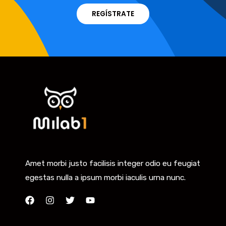
REGÍSTRATE
Amet morbi justo facilisis integer odio eu feugiat
egestas nulla a ipsum morbi iaculis urna nunc.