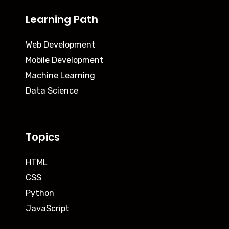
Learning Path
Web Development
Mobile Development
Machine Learning
Data Science
Topics
HTML
CSS
Python
JavaScript