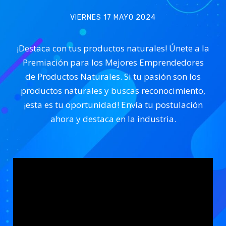
VIERNES 17 MAYO 2024
¡Destaca con tus productos naturales! Únete a la
Premiación para los Mejores Emprendedores
de Productos Naturales. Si tu pasión son los
productos naturales y buscas reconocimiento,
¡esta es tu oportunidad! Envía tu postulación
ahora y destaca en la industria.