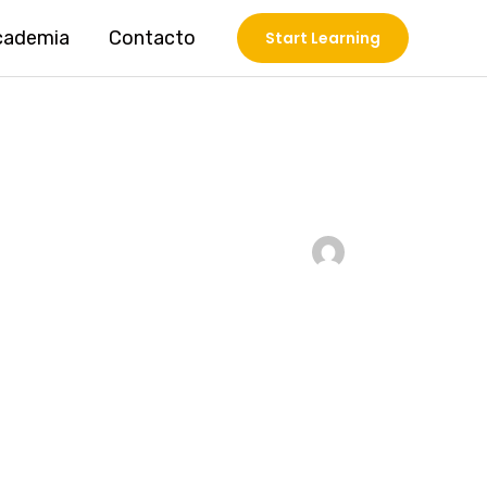
cademia
Contacto
Start Learning