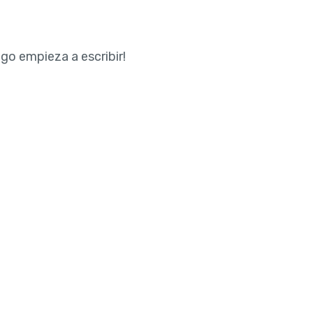
ego empieza a escribir!